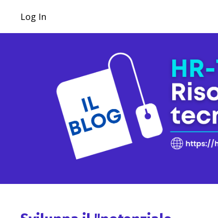
Log In