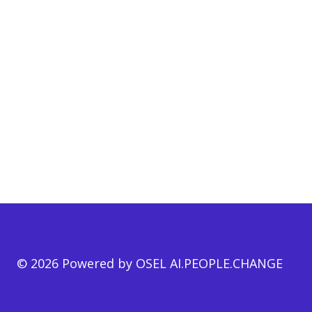
© 2026 Powered by OSEL AI.PEOPLE.CHANGE