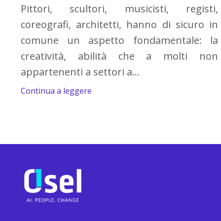
Pittori, scultori, musicisti, registi,
coreografi, architetti, hanno di sicuro in
comune un aspetto fondamentale: la
creatività, abilità che a molti non
appartenenti a settori a...
Continua a leggere