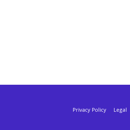
Privacy Policy
Legal